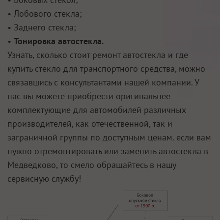
• Лобового стекла;
• Заднего стекла;
•
Тонировка автостекла.
Узнать, сколько стоит ремонт автостекла и где
купить стекло для транспортного средства, можно
связавшись с консультантами нашей компании. У
нас вы можете приобрести оригинальнее
комплектующие для автомобилей различных
производителей, как отечественной, так и
заграничной группы по доступным ценам. если вам
нужно отремонтировать или заменить автостекла в
Медведково, то смело обращайтесь в нашу
сервисную службу!