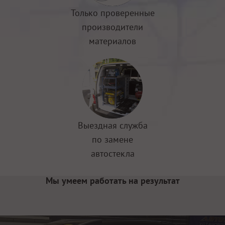
Только проверенные
производители
материалов
Выездная служба
по замене
автостекла
Мы умеем работать на результат