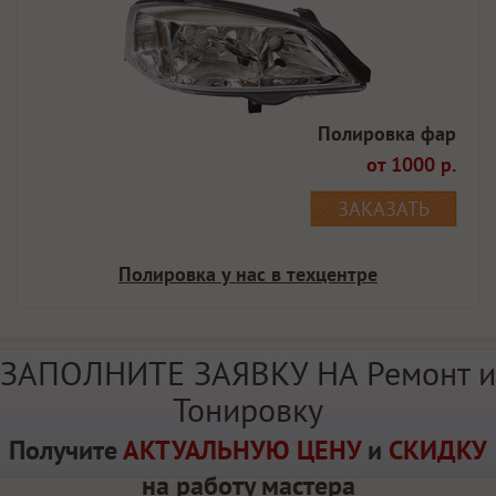
Полировка фар
от 1000 р.
ЗАКАЗАТЬ
Полировка у нас в техцентре
ЗАПОЛНИТЕ ЗАЯВКУ НА Ремонт и
Тонировку
Получите
АКТУАЛЬНУЮ ЦЕНУ
и
СКИДКУ
на работу мастера