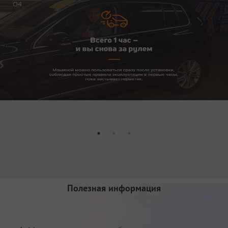
Полезная информация