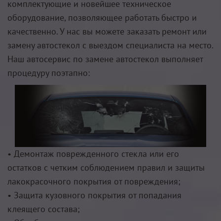
комплектующие и новейшее техническое
оборудование, позволяющее работать быстро и
качественно. У нас вы можете заказать ремонт или
замену автостекол с выездом специалиста на место.
Наш автосервис по замене автостекол выполняет
процедуру поэтапно:
• Демонтаж поврежденного стекла или его
остатков с четким соблюдением правил и защиты
лакокрасочного покрытия от повреждения;
• Защита кузовного покрытия от попадания
клеящего состава;