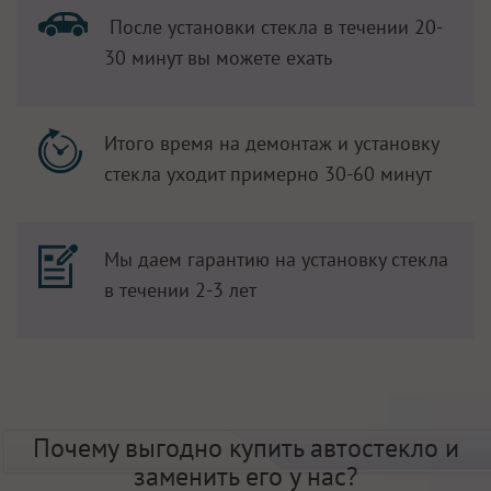
После установки стекла в течении 20-
30 минут вы можете ехать
Итого время на демонтаж и установку
стекла уходит примерно 30-60 минут
Мы даем гарантию на установку стекла
в течении 2-3 лет
Почему выгодно купить автостекло и
заменить его у нас?