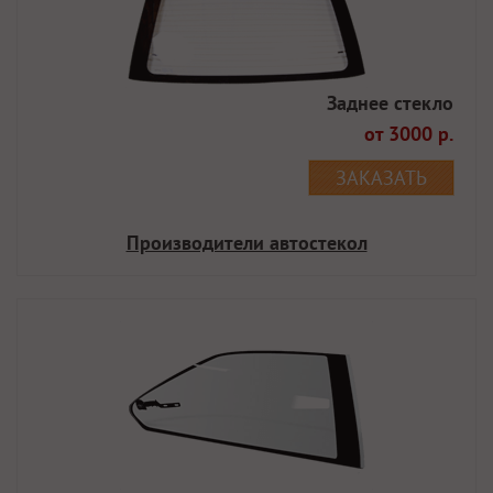
Заднее стекло
от 3000 р.
ЗАКАЗАТЬ
Производители автостекол