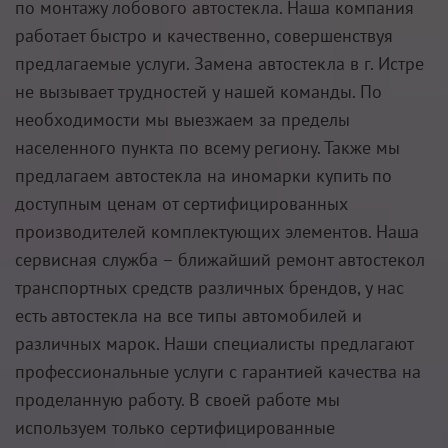
по монтажу лобового автостекла. Наша компания
работает быстро и качественно, совершенствуя
предлагаемые услуги. Замена автостекла в г. Истре
не вызывает трудностей у нашей команды. По
необходимости мы выезжаем за пределы
населенного пункта по всему региону. Также мы
предлагаем автостекла на иномарки купить по
доступным ценам от сертифицированных
производителей комплектующих элементов. Наша
сервисная служба – ближайший ремонт автостекол
транспортных средств различных брендов, у нас
есть автостекла на все типы автомобилей и
различных марок. Наши специалисты предлагают
профессиональные услуги с гарантией качества на
проделанную работу. В своей работе мы
используем только сертифицированные