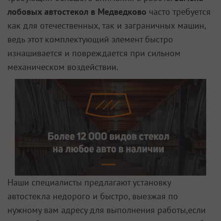
лобовых автостекол в Медведково
часто требуется
как для отечественных, так и заграничных машин,
ведь этот комплектующий элемент быстро
изнашивается и повреждается при сильном
механическом воздействии.
Наши специалисты предлагают установку
автостекла недорого и быстро, выезжая по
нужному вам адресу для выполнения работы,если