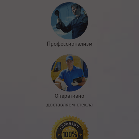
Профессионализм
Оперативно
доставляем стекла