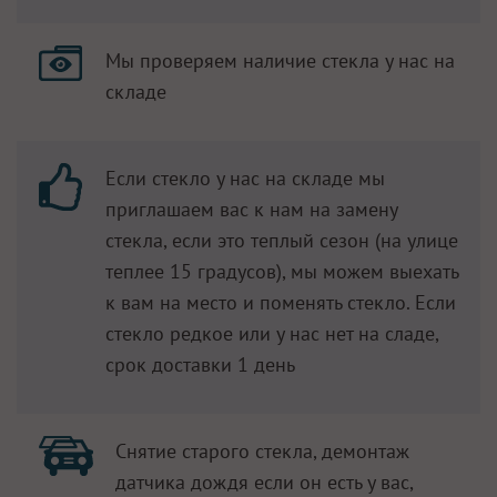
Мы проверяем наличие стекла у нас на
складе
Если стекло у нас на складе мы
приглашаем вас к нам на замену
стекла, если это теплый сезон (на улице
теплее 15 градусов), мы можем выехать
к вам на место и поменять стекло. Если
стекло редкое или у нас нет на сладе,
срок доставки 1 день
Снятие старого стекла, демонтаж
датчика дождя если он есть у вас,