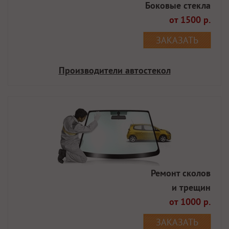
Боковые стекла
от 1500 р.
ЗАКАЗАТЬ
Производители автостекол
Ремонт сколов
и трещин
от 1000 р.
ЗАКАЗАТЬ