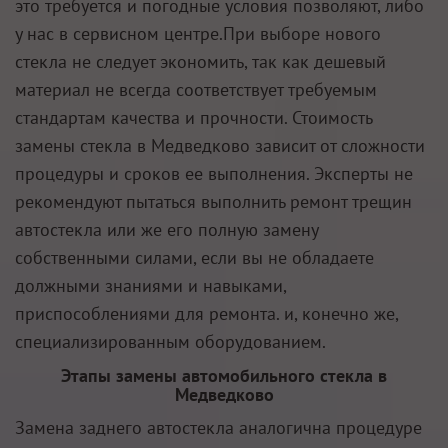
это требуется и погодные условия позволяют, либо
у нас в сервисном центре.При выборе нового
стекла не следует экономить, так как дешевый
материал не всегда соответствует требуемым
стандартам качества и прочности. Стоимость
замены стекла в Медведково зависит от сложности
процедуры и сроков ее выполнения. Эксперты не
рекомендуют пытаться выполнить ремонт трещин
автостекла или же его полную замену
собственными силами, если вы не обладаете
должными знаниями и навыками,
приспособлениями для ремонта. и, конечно же,
специализированным оборудованием.
Этапы замены автомобильного стекла в
Медведково
Замена заднего автостекла аналогична процедуре