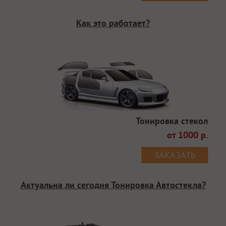
Как это работает?
Тонировка стекол
от 1000 р.
ЗАКАЗАТЬ
Актуальна ли сегодня Тонировка Автостекла?