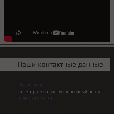
Наши контактные данные
Медведково
посмотрите на наш установочный центр
8-964-717-18-34