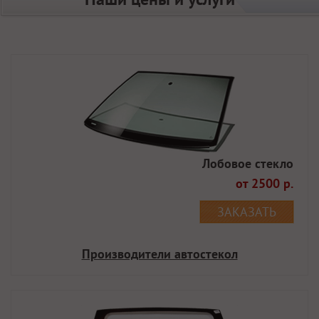
Лобовое стекло
от 2500 р.
ЗАКАЗАТЬ
Производители автостекол