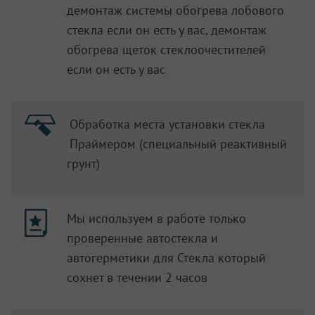
демонтаж системы обогрева лобового
стекла если он есть у вас, демонтаж
обогрева щеток стеклоочестителей
если он есть у вас
Обработка места установки стекла
Праймером (специальный реактивный
грунт)
Мы используем в работе только
проверенные автостекла и
автогерметики для Стекла который
сохнет в течении 2 часов