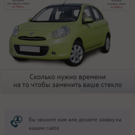
Сколько нужно времени
на то чтобы заменить ваше стекло
Вы звоните нам или делаете заявку на
нашем сайте