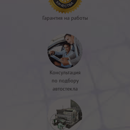
Гарантия на работы
Консультация
по подбору
автостекла