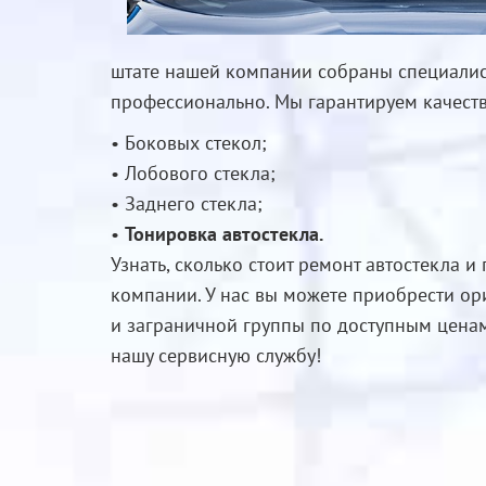
штате нашей компании собраны специалис
профессионально. Мы гарантируем качеств
• Боковых стекол;
• Лобового стекла;
• Заднего стекла;
•
Тонировка автостекла.
Узнать, сколько стоит ремонт автостекла и
компании. У нас вы можете приобрести ор
и заграничной группы по доступным ценам
нашу сервисную службу!