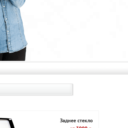
Заднее стекло