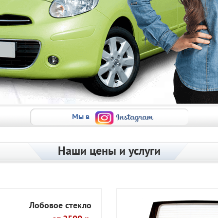
Мы в
Наши цены и услуги
Лобовое стекло