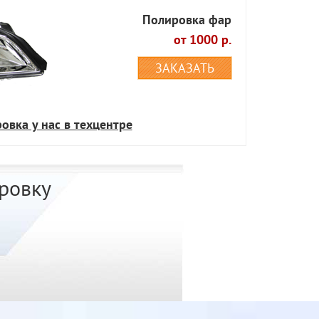
Полировка фар
от 1000 р.
ЗАКАЗАТЬ
овка у нас в техцентре
ровку