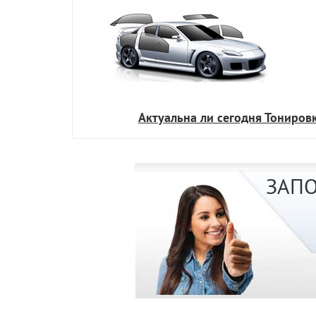
Актуальна ли сегодня Тониров
ЗАПО