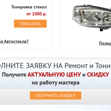
Тонировка стекол
от 1000 р.
ЗАКАЗАТЬ
ка Автостекла?
Полир
ЛНИТЕ ЗАЯВКУ НА Ремонт и Тони
Получите
АКТУАЛЬНУЮ ЦЕНУ
и
СКИДКУ
на работу мастера
ПОЛУЧИТЬ СКИДКУ