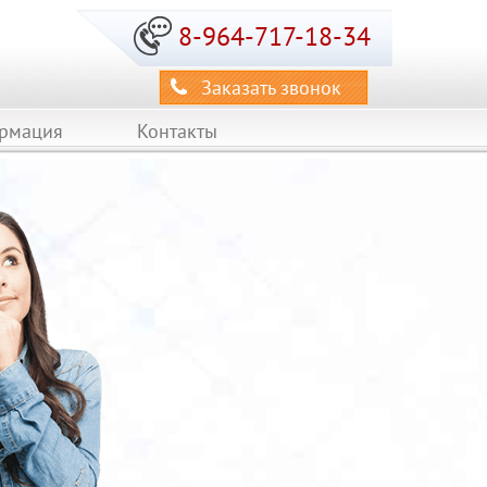
8-964-717-18-34
Заказать звонок
ормация
Контакты