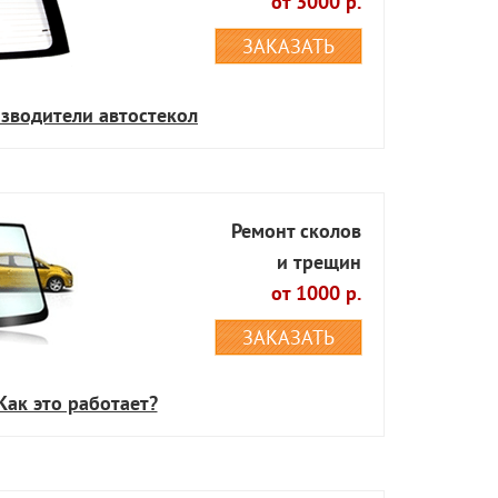
от 3000 р.
ЗАКАЗАТЬ
зводители автостекол
Ремонт сколов
и трещин
от 1000 р.
ЗАКАЗАТЬ
Как это работает?