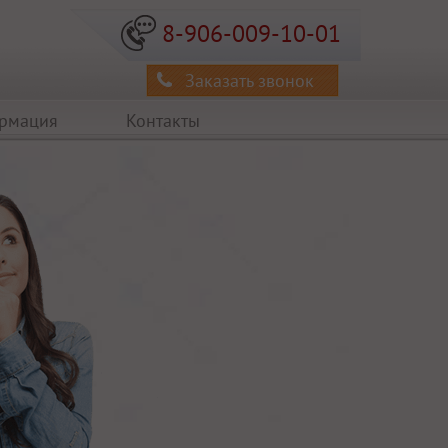
8-906-009-10-01
Заказать звонок
ормация
Контакты