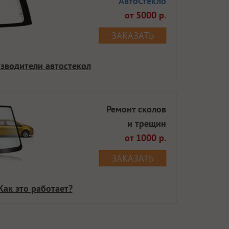
АвтоСтекло
от 5000 р.
ЗАКАЗАТЬ
зводители автостекол
Ремонт сколов
и трещин
от 1000 р.
ЗАКАЗАТЬ
Как это работает?