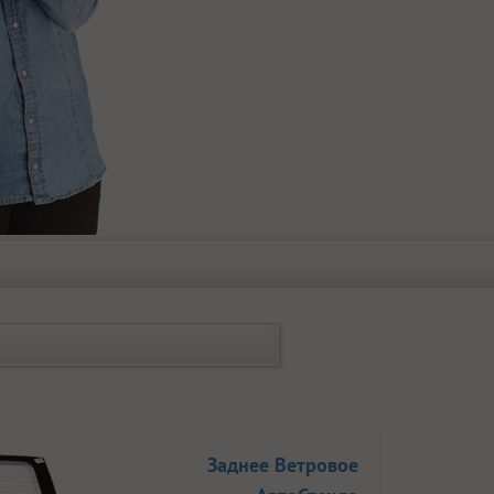
Заднее Ветровое