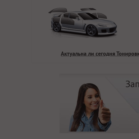
Актуальна ли сегодня Тониров
Зап