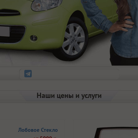
Наши цены и услуги
Лобовое Стекло