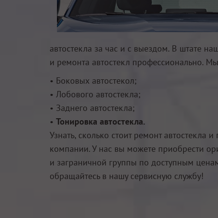
автостекла за час и с выездом. В штате
и ремонта автостекл профессионально. Мы
• Боковых автостекол;
• Лобового автостекла;
• Заднего автостекла;
•
Тонировка автостекла.
Узнать, сколько стоит ремонт автостекла и
компании. У нас вы можете приобрести ор
и заграничной группы по доступным ценам
обращайтесь в нашу сервисную службу!